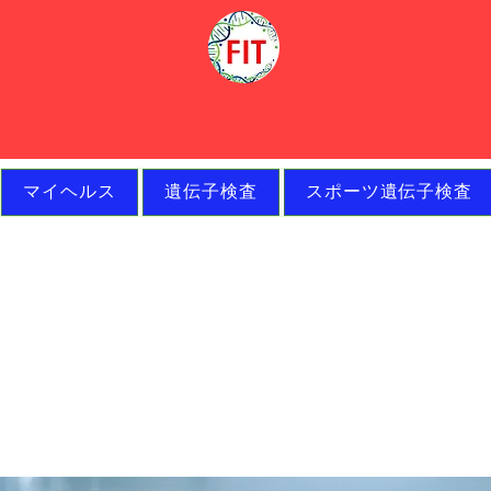
マイヘルス
遺伝子検査
スポーツ遺伝子検査