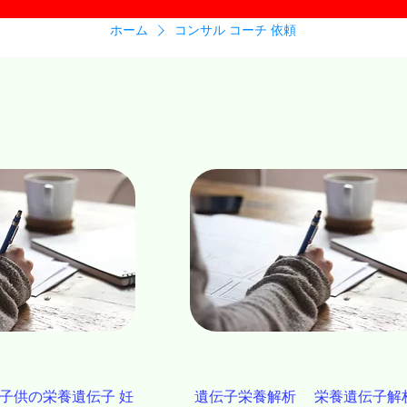
ホーム
コンサル コーチ 依頼
 子供の栄養遺伝子 妊
遺伝子栄養解析 栄養遺伝子解