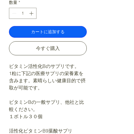
数量
*
カートに追加する
今すぐ購入
ビタミン活性化Bのサプリです。
1粒に下記の医療サプリの栄養素を
含みます。素晴らしい健康目的で摂
取が可能です。
ビタミンBの一般サプリ、他社と比
較ください。
１ボトル３０個
活性化ビタミンB9葉酸サプリ