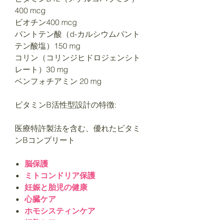
400 mcg
ビオチン400 mcg
パントテン酸（d-カルシウムパント
テン酸塩）150 mg
コリン（コリンジヒドロジェンシト
レート）30 mg
ベンフォチアミン 20 mg
ビタミンB活性型設計の特徴:
医療特許製法を含む、優れたビタミ
ンBコンプリート
脳保護
ミトコンドリア保護
妊娠と胎児の健康
心臓ケア
ホモシスティンケア