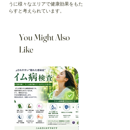
うに様々なエリアで健康効果をもた
らすと考えられています。
You Might Also
Like