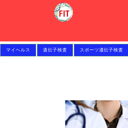
マイヘルス
遺伝子検査
スポーツ遺伝子検査