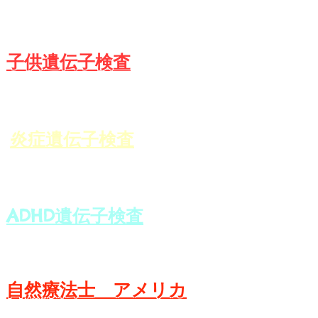
​子供遺伝子検査
炎症遺伝子検査
ADHD遺伝子検査
自然療法士 アメリカ