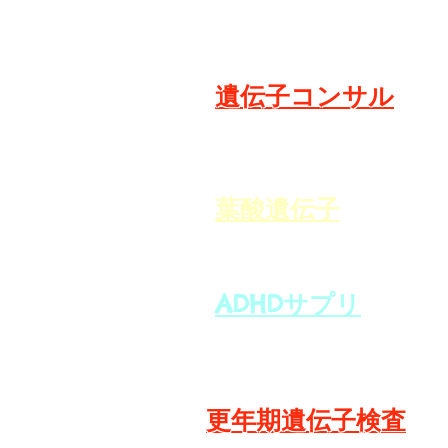
​遺伝子コンサル
​葉酸遺伝子
ADHDサプリ
更年期遺伝子検査