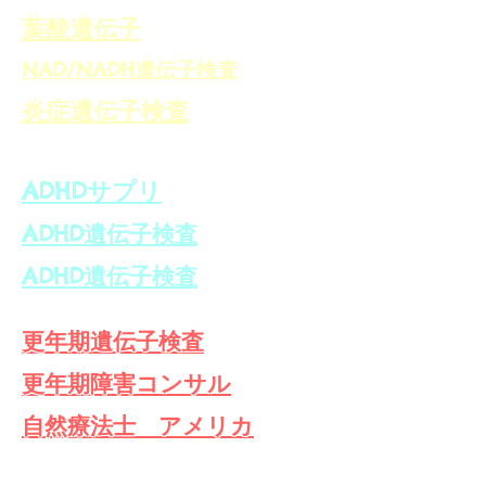
​葉酸遺伝子
NAD/NADH遺伝子検査
炎症遺伝子検査
ADHDサプリ
ADHD遺伝子検査
ADHD遺伝子検査
更年期遺伝子検査
更年期障害コンサル
自然療法士 アメリカ