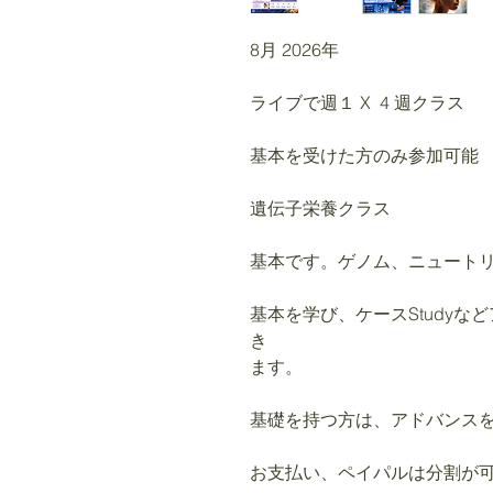
8月 2026年
ライブで週１ X 4 週クラス
基本を受けた方のみ参加可能
遺伝子栄養クラス
基本です。ゲノム、ニュートリ
基本を学び、ケースStudy
き
ます。
基礎を持つ方は、アドバンス
お支払い、ペイパルは分割が