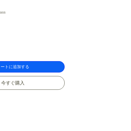
lass
カートに追加する
今すぐ購入