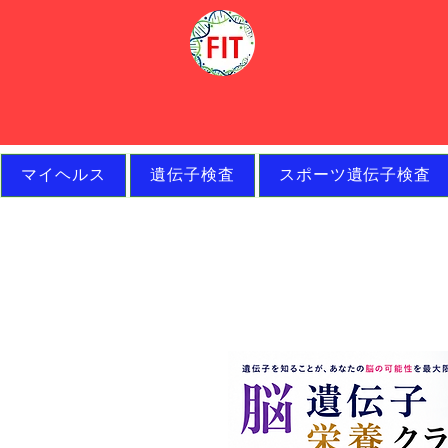
マイヘルス
遺伝子検査
スポーツ遺伝子検査