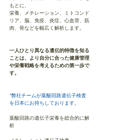
もとに、
栄養、メチレーション、ミトコンド
リア、脳、免疫、炎症、心血管、筋
肉、骨などを幅広く解析します。
一人ひとり異なる遺伝的特徴を知る
ことは、より自分に合った健康管理
や栄養戦略を考えるための第一歩で
す。
*弊社チームが葉酸回路遺伝子検査
を日本にお持ちしております。
葉酸回路の遺伝子栄養を総合的に解
析