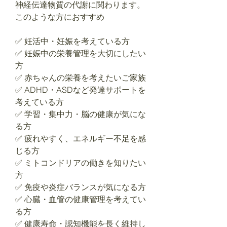
神経伝達物質の代謝に関わります。
このような方におすすめ
✅ 妊活中・妊娠を考えている方
✅ 妊娠中の栄養管理を大切にしたい
方
✅ 赤ちゃんの栄養を考えたいご家族
✅ ADHD・ASDなど発達サポートを
考えている方
✅ 学習・集中力・脳の健康が気にな
る方
✅ 疲れやすく、エネルギー不足を感
じる方
✅ ミトコンドリアの働きを知りたい
方
✅ 免疫や炎症バランスが気になる方
✅ 心臓・血管の健康管理を考えてい
る方
✅ 健康寿命・認知機能を長く維持し