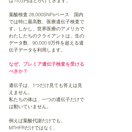
は15万円ほどかけてきます。
葉酸検査 28,000SNPsベース 国内
では特に最高数、医療遺伝子検査で
す。しかし、世界医療のアメリカで
わたしたちのクライアントは、生の
データ数、90,000 9万件を超える遺
伝子データを利用します。
なぜ、プレミア遺伝子検査を受ける
べきか？
遺伝子は、1つだけ見ても答えは見
えません。
私たちの体は、一つの遺伝子だけで
は動いていません。
例えば葉酸代謝だけでも、
MTHFRだけではなく、