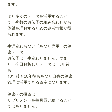
ます。
より多くのデータを活用すること
で、複数の遺伝子の組み合わせから
体質を理解するための参考情報が得
られます。
生涯変わらない「あなた専用」の健
康データ
遺伝子は一生変わりません。つま
り、今日解析したデータは、5年後
も
10年後も20年後もあなた自身の健康
管理に活用できる資産になります。
健康への投資は、
サプリメントを毎月買い続けること
ではありません。