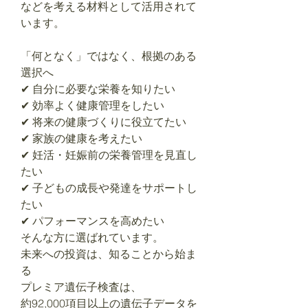
などを考える材料として活用されて
います。
「何となく」ではなく、根拠のある
選択へ
✔ 自分に必要な栄養を知りたい
✔ 効率よく健康管理をしたい
✔ 将来の健康づくりに役立てたい
✔ 家族の健康を考えたい
✔ 妊活・妊娠前の栄養管理を見直し
たい
✔ 子どもの成長や発達をサポートし
たい
✔ パフォーマンスを高めたい
そんな方に選ばれています。
未来への投資は、知ることから始ま
る
プレミア遺伝子検査は、
約92,000項目以上の遺伝子データを