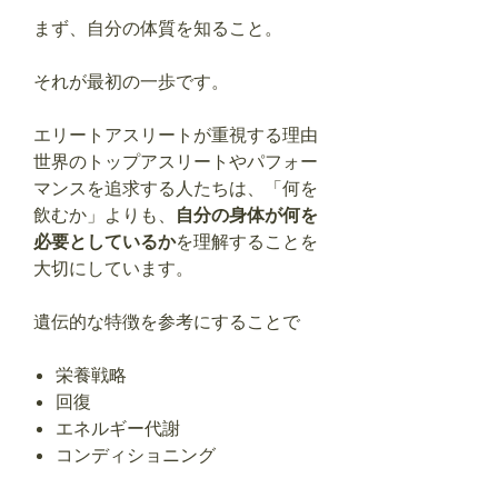
まず、自分の体質を知ること。
それが最初の一歩です。
エリートアスリートが重視する理由
世界のトップアスリートやパフォー
マンスを追求する人たちは、「何を
飲むか」よりも、
自分の身体が何を
必要としているか
を理解することを
大切にしています。
遺伝的な特徴を参考にすることで
栄養戦略
回復
エネルギー代謝
コンディショニング