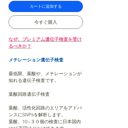
カートに追加する
今すぐ購入
なぜ、プレミアム遺伝子検査を受け
るべきか？
メチレーション遺伝子検査
最低限、葉酸や、メチレーションが
知れる遺伝子検査です。
葉酸回路遺伝子検査
葉酸、活性化回路のエリアをアドバ
ンスにSNPsを解析します。
葉酸、10−３０個の検査に日本国内