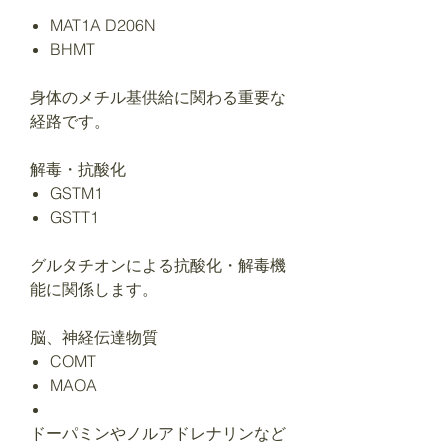
MAT1A D206N
BHMT
身体のメチル基供給に関わる重要な
経路です。
解毒・抗酸化
GSTM1
GSTT1
グルタチオンによる抗酸化・解毒機
能に関係します。
脳、神経伝達物質
COMT
MAOA
ドーパミンやノルアドレナリンなど