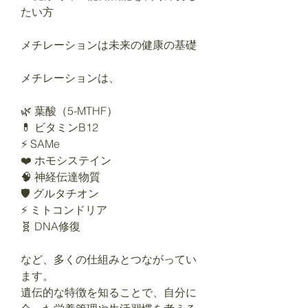
たい方
メチレーションは未来の健康の基礎
メチレーションは、
🌿 葉酸（5-MTHF）
💊 ビタミンB12
⚡ SAMe
❤️ ホモシステイン
🧠 神経伝達物質
🛡️ グルタチオン
⚡ ミトコンドリア
🧬 DNA修復
など、多くの仕組みとつながってい
ます。
遺伝的な特徴を知ることで、自分に