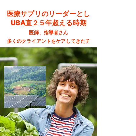
医療サプリのリーダーとし
USA直２５年超える時期
医師、指導者さん
多くのクライアントをケアしてきたチ
ームです