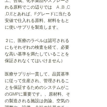
工、合成、化学薬品やスプレーさ
れる原料でこの辺りでは A ,B ,C
,D,Eとあれば、Fグレードに当たる
安値で仕入れる原料、材料をもと
に使いサプリを製造します。
２に、医療のラベルは認可される
にもそれぞれの検査を経て、必要
な高い基準を満たしていることを
保証されなくてはいけません）
医療サプリが一貫して、品質基準
に従って生産され、管理されるこ
とを保証するためのシステムがこ
のGMPに重要です。、原材料、そ
の製造される施設は勿論、空気の