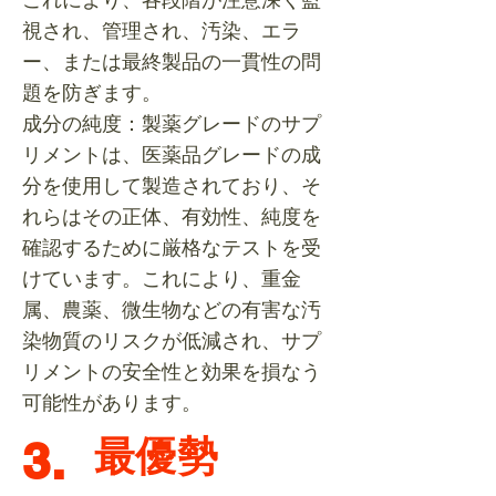
視され、管理され、汚染、エラ
ー、または最終製品の一貫性の問
題を防ぎます。
成分の純度：製薬グレードのサプ
リメントは、医薬品グレードの成
分を使用して製造されており、そ
れらはその正体、有効性、純度を
確認するために厳格なテストを受
けています。これにより、重金
属、農薬、微生物などの有害な汚
染物質のリスクが低減され、サプ
リメントの安全性と効果を損なう
可能性があります。
3.
最優勢