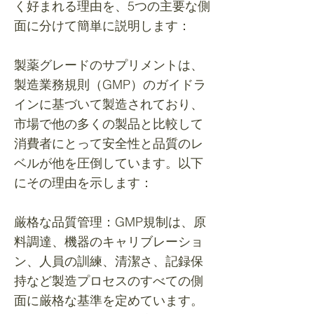
く好まれる理由を、5つの主要な側
面に分けて簡単に説明します：
製薬グレードのサプリメントは、
製造業務規則（GMP）のガイドラ
インに基づいて製造されており、
市場で他の多くの製品と比較して
消費者にとって安全性と品質のレ
ベルが他を圧倒しています。以下
にその理由を示します：
厳格な品質管理：GMP規制は、原
料調達、機器のキャリブレーショ
ン、人員の訓練、清潔さ、記録保
持など製造プロセスのすべての側
面に厳格な基準を定めています。