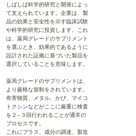
しばしば科学的研究と開発によっ
て支えられています。企業は、製
品の効果と安全性を示す臨床試験
や科学的研究に投資します。これ
は、薬局グレードのサプリメント
を選ぶとき、効果的であるように
設計された証拠に基づいた製品を
選択していることを意味します。
薬局グレードのサプリメントは、
より厳格な規制をされています。
有害物質、メタル、かび、マイコ
トクシンなどがここに厳重に検査
を２−３回行われることが通常の
プロセスです。
これにプラス、成分の調達、製造