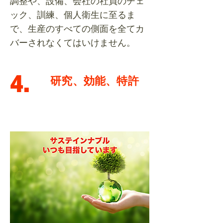
調整や、設備、会社の社員のチェ
ック、訓練、個人衛生に至るま
で、生産のすべての側面を全てカ
バーされなくてはいけません。
4.
研究、効能、特許