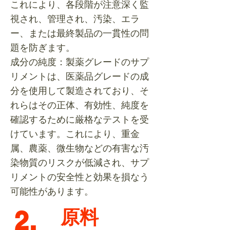
これにより、各段階が注意深く監
視され、管理され、汚染、エラ
ー、または最終製品の一貫性の問
題を防ぎます。
成分の純度：製薬グレードのサプ
リメントは、医薬品グレードの成
分を使用して製造されており、そ
れらはその正体、有効性、純度を
確認するために厳格なテストを受
けています。これにより、重金
属、農薬、微生物などの有害な汚
染物質のリスクが低減され、サプ
リメントの安全性と効果を損なう
可能性があります。
2.
​原料