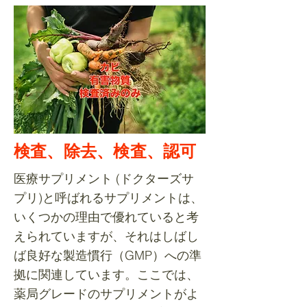
検査、除去、検査、認可
医療サプリメント (ドクターズサ
プリ)と呼ばれるサプリメントは、
いくつかの理由で優れていると考
えられていますが、それはしばし
ば良好な製造慣行（GMP）への準
拠に関連しています。ここでは、
薬局グレードのサプリメントがよ