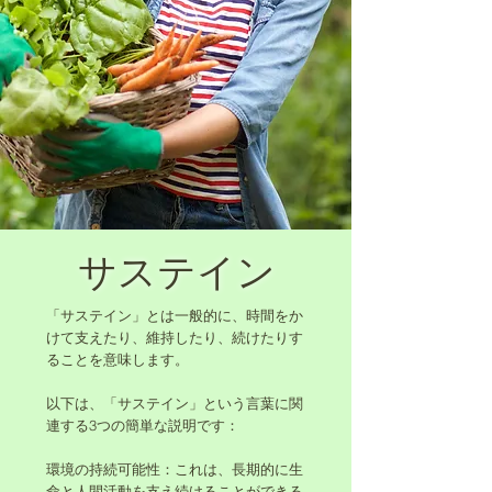
サステイン
「サステイン」とは一般的に、時間をか
けて支えたり、維持したり、続けたりす
ることを意味します。
以下は、「サステイン」という言葉に関
連する3つの簡単な説明です：
環境の持続可能性：これは、長期的に生
命と人間活動を支え続けることができる