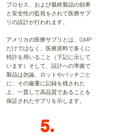
プロセス、および最終製品の効果
と安全性の監視をされて医療サプ
リの設計が行われます。
アメリカの医療サプリとは、
GMP
だけではなく、医療原料で多くに
特許を用いること（下記に示して
います）そして、設計への準拠で
製品は勿論、ロットや
バッチごと
に、その厳重に記録を残された
上、
一貫して高品質であることを
保証されたサプリを示します。
5.