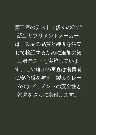
第三者のテスト：多くのGMP
認定サプリメントメーカー
は、製品の品質と純度を独立
して検証するために追加の第
三者テストを実施していま
す。この追加の審査は消費者
に安心感を与え、製薬グレー
ドのサプリメントの安全性と
効果をさらに裏付けます。