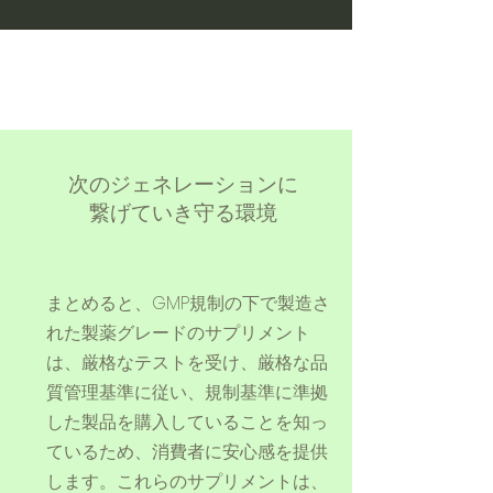
次のジェネレーションに
繋げていき守る環境
まとめると、GMP規制の下で製造さ
れた製薬グレードのサプリメント
は、厳格なテストを受け、厳格な品
質管理基準に従い、規制基準に準拠
した製品を購入していることを知っ
ているため、消費者に安心感を提供
します。これらのサプリメントは、