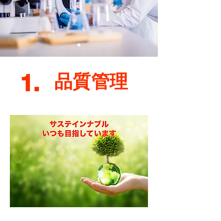
1.
品質管理