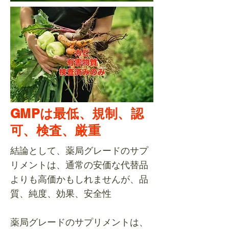
GMPは最低、規制、認
可、検査、厳重
結論として、薬局グレードのサプ
リメントは、通常の安価な代替品
よりも高価かもしれませんが、品
質、純度、効果、安全性
薬局グレードのサプリメントは、