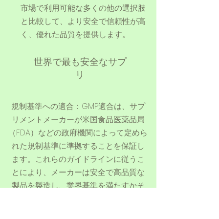
市場で利用可能な多くの他の選択肢
と比較して、より安全で信頼性が高
く、優れた品質を提供します。
​世界で最も安全なサプ
リ
規制基準への適合：GMP適合は、サプ
リメントメーカーが米国食品医薬品局
（FDA）などの政府機関によって定めら
れた規制基準に準拠することを保証し
ます。これらのガイドラインに従うこ
とにより、メーカーは安全で高品質な
製品を製造し、業界基準を満たすかそ
れを超えることに対する自身のコミッ
トメントを示します。