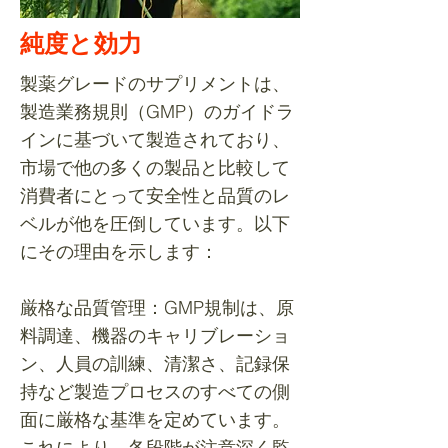
純度と効力
製薬グレードのサプリメントは、
製造業務規則（GMP）のガイドラ
インに基づいて製造されており、
市場で他の多くの製品と比較して
消費者にとって安全性と品質のレ
ベルが他を圧倒しています。以下
にその理由を示します：
厳格な品質管理：GMP規制は、原
料調達、機器のキャリブレーショ
ン、人員の訓練、清潔さ、記録保
持など製造プロセスのすべての側
面に厳格な基準を定めています。
これにより、各段階が注意深く監