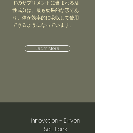
ドのサプリメントに含まれる活
性成分は、最も効果的な形であ
り、体が効率的に吸収して使用
できるようになっています。
Learn More
Innovation - Driven
Solutions