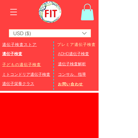
USD ($)
遺伝子検査ストア
プレミア遺伝子検査
遺伝子検査
ADHD遺伝子検査
​遺伝子検査解析
子どもの遺伝子検査
ミトコンドリア遺伝子検査
コンサル、指導
遺伝子栄養クラス
お問い合わせ