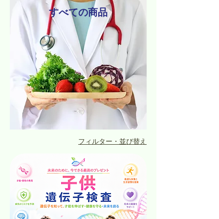
すべての商品
フィルター・並び替え