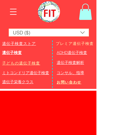
USD ($)
遺伝子検査ストア
プレミア遺伝子検査
遺伝子検査
ADHD遺伝子検査
​遺伝子検査解析
子どもの遺伝子検査
ミトコンドリア遺伝子検査
コンサル、指導
遺伝子栄養クラス
お問い合わせ