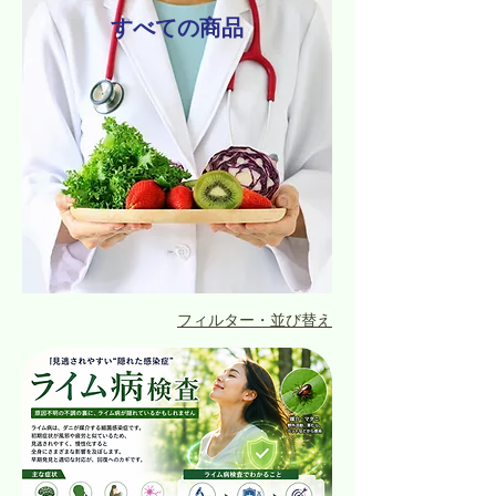
すべての商品
フィルター・並び替え