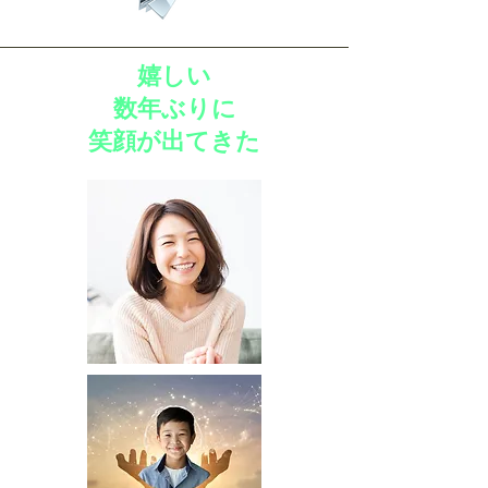
嬉しい
数年ぶりに
​笑顔が出てきた