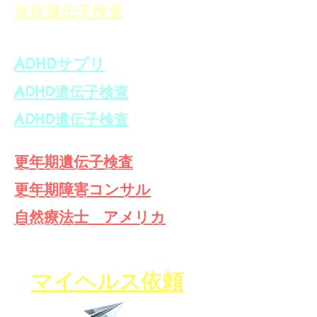
炎症遺伝子検査
ADHDサプリ
ADHD遺伝子検査
ADHD遺伝子検査
更年期遺伝子検査
更年期障害コンサル
自然療法士 アメリカ
​マイヘルス依頼