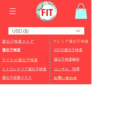
USD ($)
遺伝子検査ストア
プレミア遺伝子検査
遺伝子検査
ADHD遺伝子検査
​遺伝子検査解析
子どもの遺伝子検査
ミトコンドリア遺伝子検査
コンサル、指導
遺伝子栄養クラス
お問い合わせ