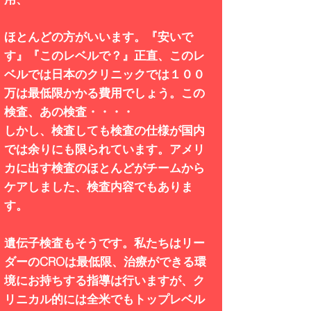
ほとんどの方がいいます。『安いで
す』『このレベルで？』正直、このレ
ベルでは日本のクリニックでは１００
万は最低限かかる費用でしょう。この
検査、あの検査・・・・
しかし、検査しても検査の仕様が国内
では余りにも限られています。アメリ
カに出す検査のほとんどがチームから
ケアしました、検査内容でもありま
す。
遺伝子検査もそうです
。私たちはリー
ダーのCROは最低限、治療ができる環
境にお持ちする指導は行いますが、ク
リニカル的には全米でもトップレベル