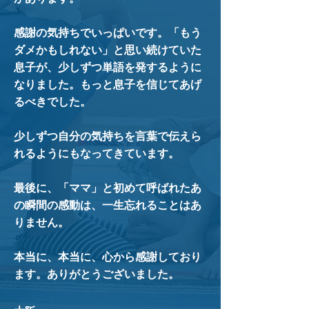
感謝の気持ちでいっぱいです。
「もう
ダメかもしれない」と思い続けていた
息子が、少しずつ単語を発するように
なりました。もっと息子を信じてあげ
るべきでした。
少しずつ自分の気持ちを言葉で伝えら
れるようにもなってきています。
最後に、「ママ」と初めて呼ばれたあ
の瞬間の感動は、一生忘れることはあ
りません。
本当に、本当に、心から感謝しており
ます。ありがとうございました。