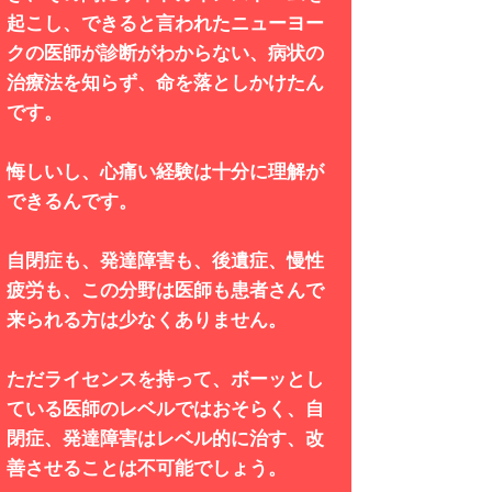
起こし、できると言われたニューヨー
クの医師が診断がわからない、病状の
治療法を知らず、命を落としかけたん
です。
悔しいし、心痛い経験は十分に理解が
できるんです。
自閉症も、発達障害も、後遺症、慢性
疲労も、この分野は医師も患者さんで
来られる方は少なくありません。
ただライセンスを持って、ボーッとし
ている医師のレベルではおそらく、自
閉症、発達障害はレベル的に治す、改
善させることは不可能でしょう。