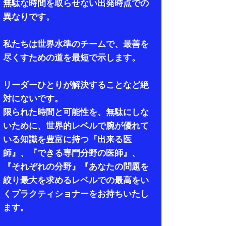
無駄な時間を取らせない出発時点での
異なりです。
私たちは世界水準のチームで、最善を
尽くすための道を最短で示します。
リーダーひとりが解決することなど絶
対にないです。
限られた時間と可能性を、無駄にしな
いために、世界的レベルで腕が優れて
いる知識を豊富に持つ『出来る医
師』、『できる専門分野の医師』、
『それぞれの分野』『あなたの問題を
絞り最大を求めるレベルでの最高をい
くプラクティショナーをお持ちいたし
ます。