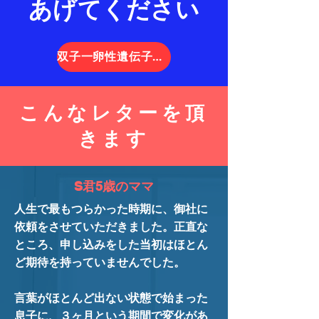
あげてください
双子一卵性遺伝子のケース
こんなレターを頂
きます
S君5歳のママ
人生で最もつらかった時期に、御社に
依頼をさせていただきました。正直な
ところ、申し込みをした当初はほとん
ど期待を持っていませんでした。
言葉がほとんど出ない状態で始まった
息子に、３ヶ月という期間で変化があ