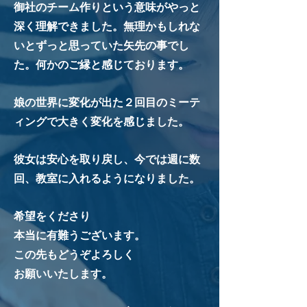
御社のチーム作りという意味がやっと
深く理解できました。無理かもしれな
いとずっと思っていた矢先の事でし
た。何かのご縁と感じております。
娘の世界に変化が出た２回目のミーテ
ィングで大きく変化を感じました。
彼女は安心を取り戻し、今では週に数
回、教室に入れるようになりました。
希望をくださり
本当に有難うございます。
この先もどうぞよろしく
お願いいたします。​