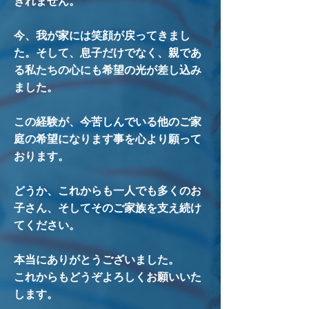
きれません。
今、我が家には笑顔が戻ってきまし
た。そして、息子だけでなく、親であ
る私たちの心にも希望の光が差し込み
ました。
この経験が、今苦しんでいる他のご家
庭の希望になります事を心より願って
おります。
どうか、これからも一人でも多くのお
子さん、そしてそのご家族を支え続け
てください。
本当にありがとうございました。
これからもどうぞよろしくお願いいた
します。