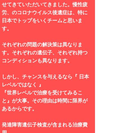
せてきていただいてきました。慢性疲
労、のコロナウイルス後遺症は、特に
日本でトップをいくチームと思いま
す。
それぞれの問題の解決策は異なりま
す。それぞれの遺伝子、それぞれ持つ
コンディションも異なります。
しかし、チャンスを与えるなら『 日本
レベルではなく 』
『世界レベルで治療を受けてみるこ
と』が大事。その理由は時間に限界が
あるからです。
発達障害遺伝子検査が含まれる治療費
用、