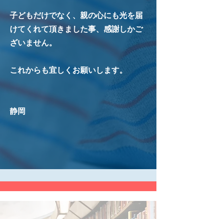
子どもだけでなく、親の心にも光を届
けてくれて頂きました事、感謝しかご
ざいません。
​これからも宜しくお願いします。
​静岡