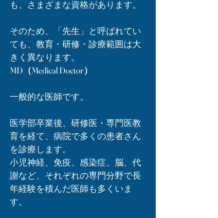
も、さまざまな資格があります。
そのため、「先生」と呼ばれてい
ても、教育・研修・診療範囲は大
きく異なります。
MD（Medical Doctor）
一般的な医師です。
医学部卒業後、研修医・専門医教
育を経て、病院で多くの患者さん
を診療します。
小児神経、免疫、感染症、脳、代
謝など、それぞれの専門分野で長
年経験を積んだ医師も多くいま
す。