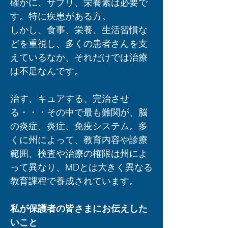
確かに、サプリ、栄養素は必要で
す。特に疾患がある方。
しかし、
食事、栄養、生活習慣な
どを重視し、多くの患者さんを支
えているなか、それだけでは治療
は不足なんです。
治す、キュアする、完治させ
る・・・その中で最も難関が、脳
の炎症、炎症、免疫システム。多
くに州によって、
教育内容や診療
範囲、検査や治療の権限は州によ
って異なり、MDとは大きく異なる
教育課程で養成されています。
私が保護者の皆さまにお伝えした
いこと