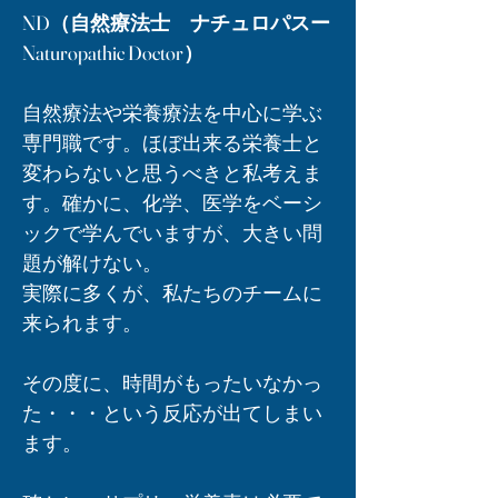
ND（自然療法士 ナチュロパスー
Naturopathic Doctor）
自然療法や栄養療法を中心に学ぶ
専門職です。ほぼ出来る栄養士と
変わらないと思うべきと私考えま
す。確かに、化学、医学をベーシ
ックで学んでいますが、大きい問
題が解けない。
実際に多くが、私たちのチームに
来られます。
その度に、時間がもったいなかっ
た・・・という反応が出てしまい
ます。