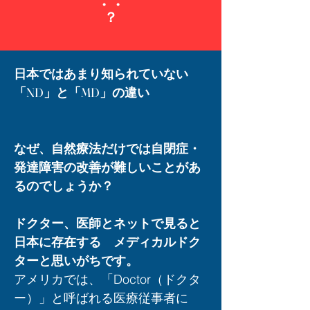
・・
？
日本ではあまり知られていない
「ND」と「MD」の違い
なぜ、自然療法だけでは自閉症・
発達障害の改善が難しいことがあ
るのでしょうか？
ドクター、医師とネットで見ると
日本に存在する メディカルドク
ターと思いがちです。
アメリカでは、「Doctor（ドクタ
ー）」と呼ばれる医療従事者に