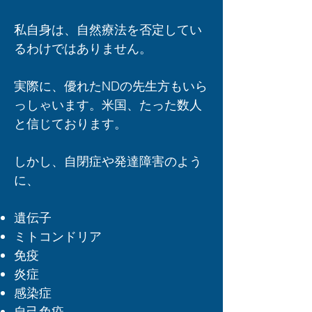
私自身は、自然療法を否定してい
るわけではありません。
実際に、優れたNDの先生方もいら
っしゃいます。米国、たった数人
と信じております。
しかし、自閉症や発達障害のよう
に、
遺伝子
ミトコンドリア
免疫
炎症
感染症
自己免疫