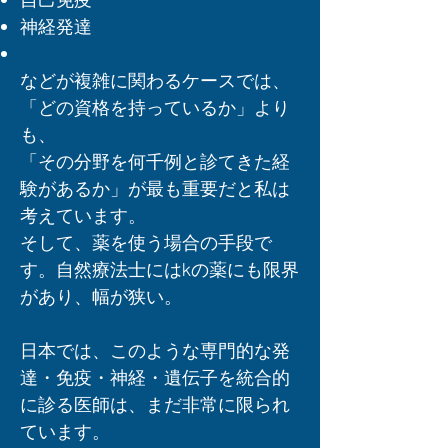
神経発達
などが複雑に関わるケースでは、
「どの資格を持っているか」より
も、
「その分野を何千例と診てきた経
験があるか」が最も重要だと私は
考えています。
​そして、薬を使う場合の手段で
す。自然療法士にはkの薬にも限界
があり、幅が狭い。
日本では、このような専門的な発
達・免疫・神経・遺伝子を統合的
に診る医師は、まだ非常に限られ
ています。