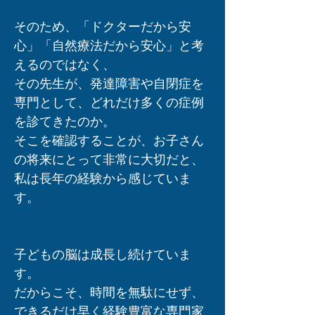
そのため、「ドクターだから安
心」「自然療法だから安心」と考
えるのではなく、
その先生が、発達障害や自閉症を
専門として、どれだけ多くの症例
を診てきたのか。
そこを確認することが、お子さん
の将来にとって非常に大切だと、
私は長年の経験から感じていま
す。
子どもの脳は成長し続けていま
す。
だからこそ、時間を無駄にせず、
できるだけ早く経験豊富な専門家