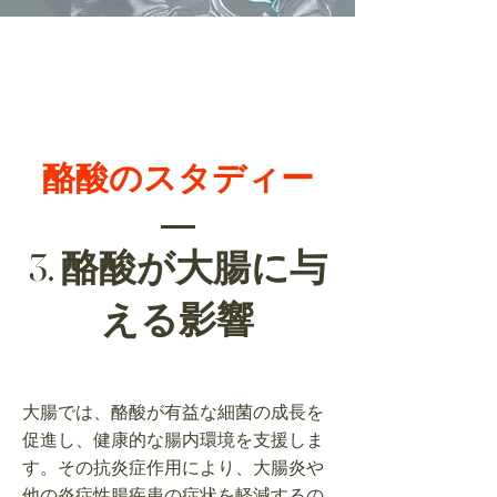
​酪酸のスタディー
3. 酪酸が大腸に与
える影響
大腸では、酪酸が有益な細菌の成長を
促進し、健康的な腸内環境を支援しま
す。その抗炎症作用により、大腸炎や
他の炎症性腸疾患の症状を軽減するの