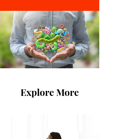
Explore More