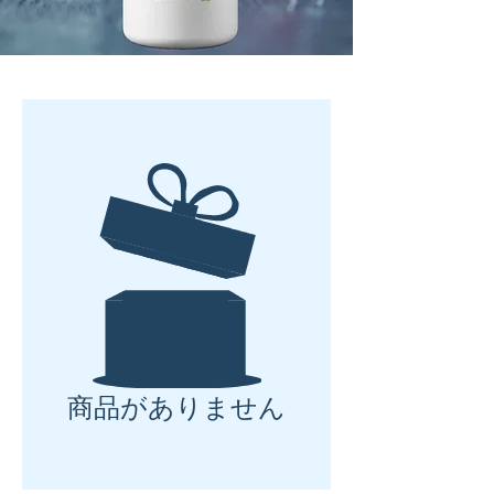
商品がありません