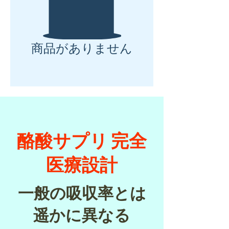
商品がありません
酪酸サプリ 完全
医療設計
一般の吸収率とは
遥かに異なる