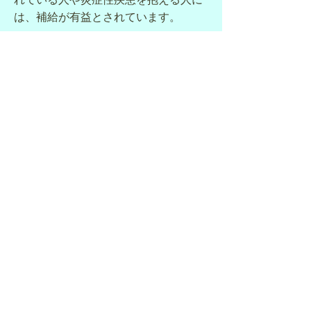
は、補給が有益とされています。