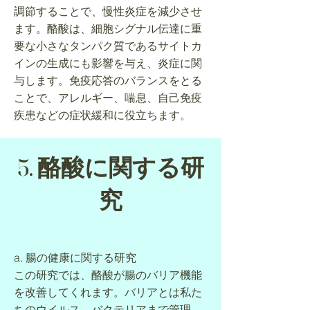
調節することで、慢性炎症を減少させ
ます。酪酸は、細胞シグナル伝達に重
要な小さなタンパク質であるサイトカ
インの生成にも影響を与え、炎症に関
与します。免疫応答のバランスをとる
ことで、アレルギー、喘息、自己免疫
疾患などの症状緩和に役立ちます。
5. 酪酸に関する研
究
a. 腸の健康に関する研究
この研究では、酪酸が腸のバリア機能
を改善してくれます。バリアとは私た
ちのウイルス、バクテリアまで管理、