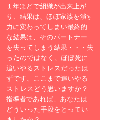
１年ほどで組織が出来上が
り、結果は、ほぼ家族を潰す
力に変わってしまい最終的
な結果は、そのパートナー
を失ってしまう結果・・・失
ったのではなく、ほぼ死に
追いやるストレスだったは
ずです。ここまで追いやる
ストレスどう思いますか？
指導者であれば、あなたは
どういった手段をとってい
ましたか？
これって、人生にとってエ