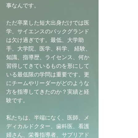
事なんです。
ただ卒業した短大出身だけでは医
学、サイエンスのバックグランド
は欠け過ぎです。最低、大学助
手、大学院、医学、科学、 経験、
知識、指導歴、ライセンス、何か
習得してきているものを形にして
いる最低限の学問は重要です。更
にチームやリーダーがどのような
方を指導してきたのか？実績と経
験です。
私たちは、半端になく、医師、メ
ディカルドクター、歯科医、看護
婦さん、栄養指導者、サプリアド