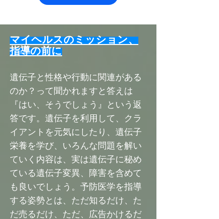
マイヘルスのミッション、
指導の前に
遺伝子と性格や行動に関連がある
のか？って聞かれますと答えは
『はい、そうでしょう』という返
答です。遺伝子を利用して、クラ
イアントを元気にしたり、遺伝子
栄養を学び、いろんな問題を解い
ていく内容は、実は遺伝子に秘め
ている遺伝子変異、障害を含めて
も良いでしょう。予防医学を指導
する姿勢とは、ただ知るだけ、た
だ売るだけ、ただ、広告かけるだ