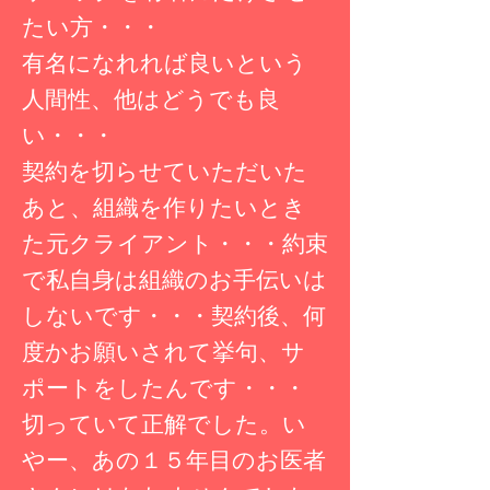
たい方・・・
有名になれれば良いという
人間性、他はどうでも良
い・・・
契約を切らせていただいた
あと、組織を作りたいとき
た元クライアント・・・約束
で私自身は組織のお手伝いは
しないです・・・契約後、何
度かお願いされて挙句、サ
ポートをしたんです・・・
切っていて正解でした。
い
やー、あの１５年目のお医者