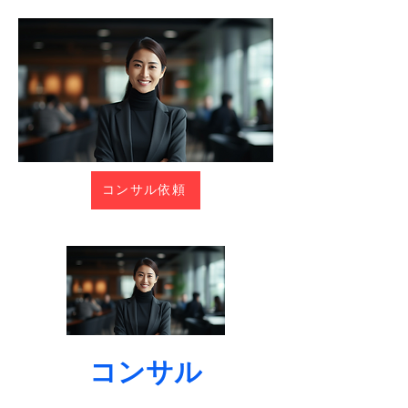
コンサル依頼
コンサル