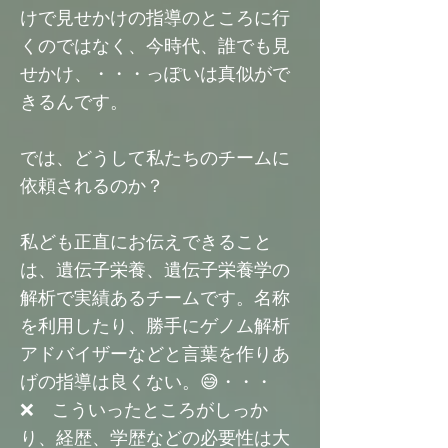
けで見せかけの指導のところに行
くのではなく、今時代、誰でも見
せかけ、・・・っぽいは真似がで
きるんです。
では、どうして私たちのチームに
依頼されるのか？
私ども正直にお伝えできること
は、遺伝子栄養、遺伝子栄養学の
解析で実績あるチームです。名称
を利用したり、勝手にゲノム解析
アドバイザーなどと言葉を作りあ
げの
指導は良くない。😅・・・
❌ こういったところがしっか
り、経歴、学歴などの必要性は大