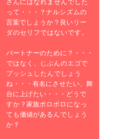
さんにはなれませんでした
って・・・？ナルシズムの
言葉でしょうか？良いリー
ダのセリフではないです。
パートナーのために？・・・
ではなく、じぶんのエゴで
プッシュしたんでしょう
ね・・・有名にさせたい、舞
台に上げたい・・・どうで
すか？家族ボロボロになっ
ても価値があるんでしょう
か？