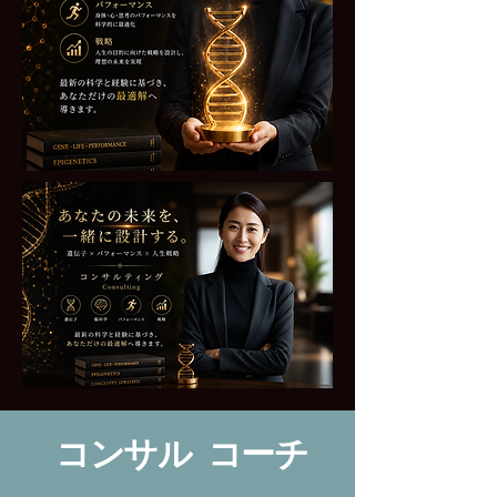
コンサル コーチ