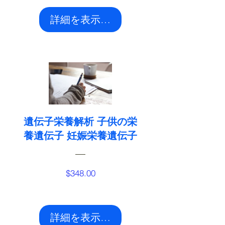
詳細を表示する
遺伝子栄養解析 子供の栄
養遺伝子 妊娠栄養遺伝子
価
$348.00
格
詳細を表示する