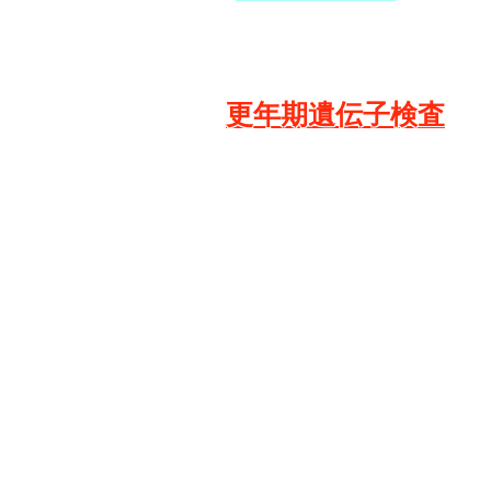
更年期遺伝子検査