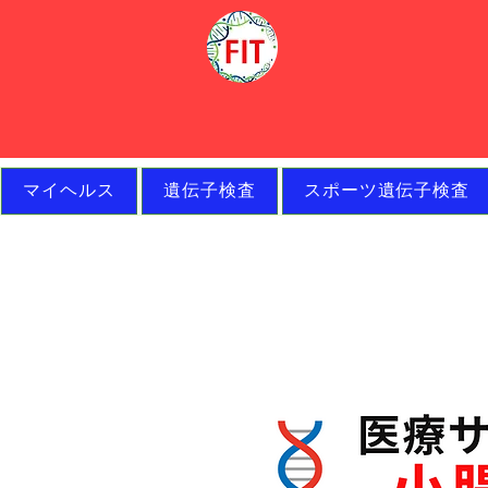
マイヘルス
遺伝子検査
スポーツ遺伝子検査