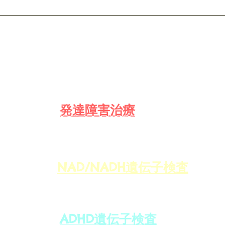
​遺伝子栄養
​発達障害治療
NAD/NADH遺伝子検査
ADHD遺伝子検査