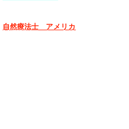
自然療法士 アメリカ